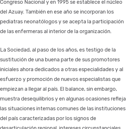
Congreso Nacional y en 1995 se establece el núcleo
del Azuay. También en ese año se incorporan los
pediatras neonatólogos y se acepta la participación
de las enfermeras al interior de la organización.
La Sociedad, al paso de los años, es testigo de la
sustitución de una buena parte de sus promotores
iniciales ahora dedicados a otras especialidades y al
esfuerzo y promoción de nuevos especialistas que
empiezan a llegar al país. El balance, sin embargo,
muestra desequilibrios y en algunas ocasiones refleja
las situaciones internas comunes de las instituciones
del país caracterizadas por los signos de
desarticulación regional, intereses circunstanciales,