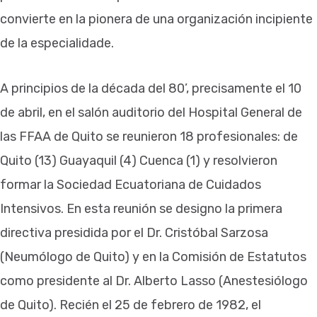
convierte en la pionera de una organización incipiente
de la especialidade.
A principios de la década del 80’, precisamente el 10
de abril, en el salón auditorio del Hospital General de
las FFAA de Quito se reunieron 18 profesionales: de
Quito (13) Guayaquil (4) Cuenca (1) y resolvieron
formar la Sociedad Ecuatoriana de Cuidados
Intensivos. En esta reunión se designo la primera
directiva presidida por el Dr. Cristóbal Sarzosa
(Neumólogo de Quito) y en la Comisión de Estatutos
como presidente al Dr. Alberto Lasso (Anestesiólogo
de Quito). Recién el 25 de febrero de 1982, el