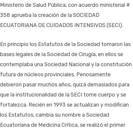
Ministerio de Salud Pública, con acuerdo ministerial #
358 aprueba la creación de la SOCIEDAD
ECUATORIANA DE CUIDADOS INTENSIVOS (SECI).
En principio los Estatutos de la Sociedad tomaron las
bases legales de la Sociedad de Cirugía, en ellos se
contemplaba una Sociedad Nacional y la constitución
futura de núcleos provinciales. Penosamente
debieron pasar muchos años, quizá demasiados para
que la institucionalidad de la SECI tome cuerpo y se
fortalezca. Recién en 1993 se actualizan y modifican
los Estatutos, cambia su nombre a Sociedad
Ecuatoriana de Medicina Crítica, se realizó el primer