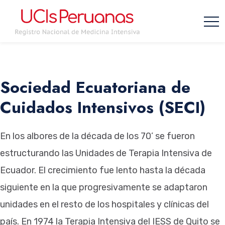
Sociedad Ecuatoriana de
Cuidados Intensivos (SECI)
En los albores de la década de los 70’ se fueron
estructurando las Unidades de Terapia Intensiva de
Ecuador. El crecimiento fue lento hasta la década
siguiente en la que progresivamente se adaptaron
unidades en el resto de los hospitales y clínicas del
país. En 1974 la Terapia Intensiva del IESS de Quito se