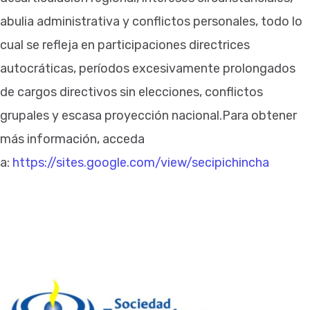
abulia administrativa y conflictos personales, todo lo
cual se refleja en participaciones directrices
autocráticas, períodos excesivamente prolongados
de cargos directivos sin elecciones, conflictos
grupales y escasa proyección nacional.Para obtener
más información, acceda
a:
https://sites.google.com/view/secipichincha