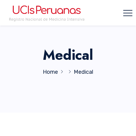
Medical
Home
Medical