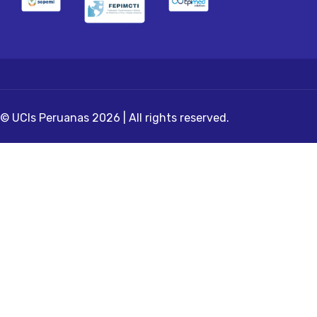
© UCIs Peruanas 2026 | All rights reserved.