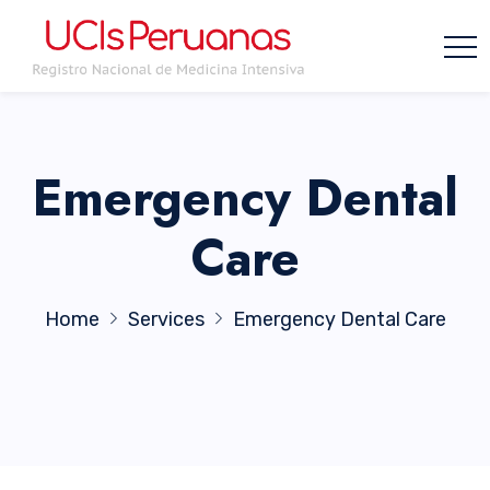
Emergency Dental
Care
Home
Services
Emergency Dental Care