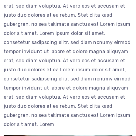
erat, sed diam voluptua. At vero eos et accusam et
justo duo dolores et ea rebum. Stet clita kasd
gubergren, no sea takimata sanctus est Lorem ipsum
dolor sit amet. Lorem ipsum dolor sit amet,
consetetur sadipscing elitr, sed diam nonumy eirmod
tempor invidunt ut labore et dolore magna aliquyam
erat, sed diam voluptua. At vero eos et accusam et
justo duo dolores et ea Lorem ipsum dolor sit amet,
consetetur sadipscing elitr, sed diam nonumy eirmod
tempor invidunt ut labore et dolore magna aliquyam
erat, sed diam voluptua. At vero eos et accusam et
justo duo dolores et ea rebum. Stet clita kasd
gubergren, no sea takimata sanctus est Lorem ipsum
dolor sit amet. Lorem