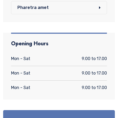
Pharetra amet
Opening Hours
Mon - Sat
9.00 to 17.00
Mon - Sat
9.00 to 17.00
Mon - Sat
9.00 to 17.00