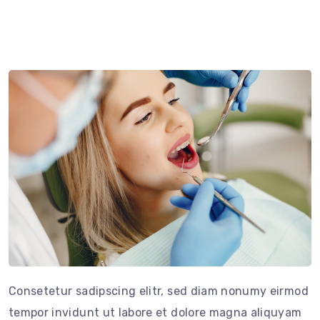
Consetetur sadipscing elitr, sed diam nonumy eirmod
tempor invidunt ut labore et dolore magna aliquyam