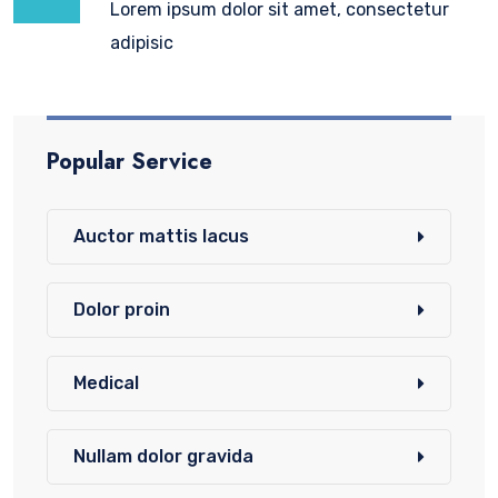
Lorem ipsum dolor sit amet, consectetur
adipisic
Popular Service
Auctor mattis lacus
Dolor proin
Medical
Nullam dolor gravida