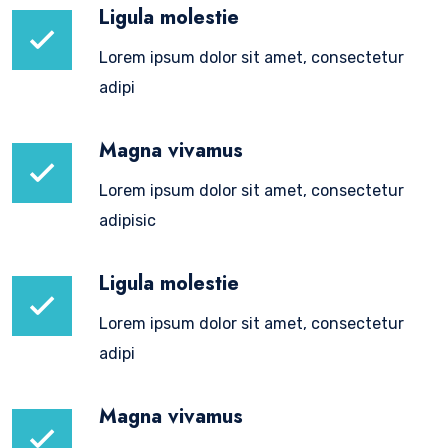
Ligula molestie
Lorem ipsum dolor sit amet, consectetur
adipi
Magna vivamus
Lorem ipsum dolor sit amet, consectetur
adipisic
Ligula molestie
Lorem ipsum dolor sit amet, consectetur
adipi
Magna vivamus