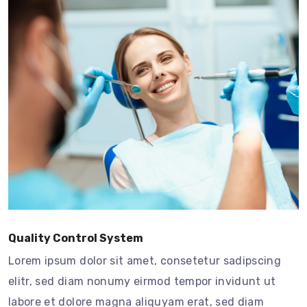
Quality Control System
Lorem ipsum dolor sit amet, consetetur sadipscing
elitr, sed diam nonumy eirmod tempor invidunt ut
labore et dolore magna aliquyam erat, sed diam