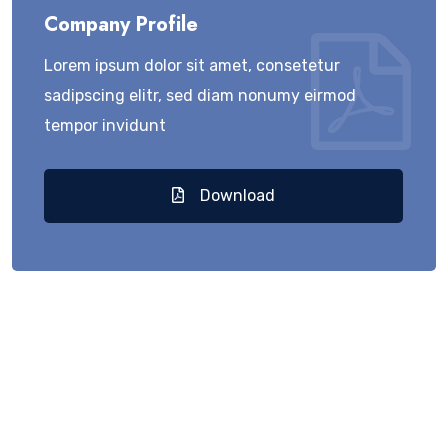
Company Profile
Lorem ipsum dolor sit amet, consetetur
sadipscing elitr, sed diam nonumy eirmod
tempor invidunt
Download