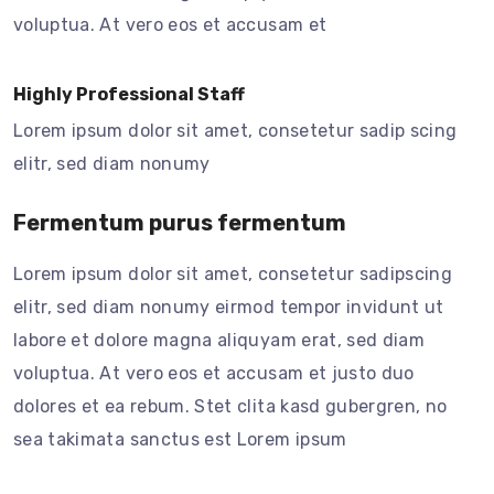
voluptua. At vero eos et accusam et
Highly Professional Staff
Lorem ipsum dolor sit amet, consetetur sadip scing
elitr, sed diam nonumy
Fermentum purus fermentum
Lorem ipsum dolor sit amet, consetetur sadipscing
elitr, sed diam nonumy eirmod tempor invidunt ut
labore et dolore magna aliquyam erat, sed diam
voluptua. At vero eos et accusam et justo duo
dolores et ea rebum. Stet clita kasd gubergren, no
sea takimata sanctus est Lorem ipsum